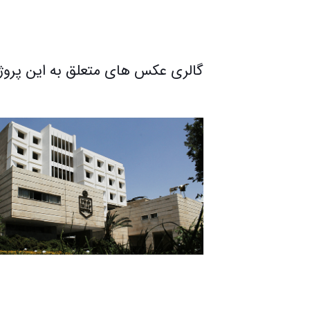
گالری عکس های متعلق به این پروژ