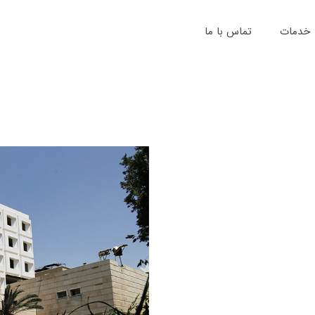
خدمات
تماس با ما