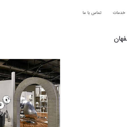
خدمات
تماس با ما
فهان