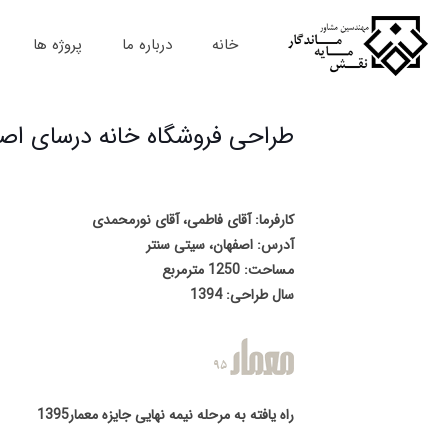
خانه
درباره ما
پروژه ها
طراحی فروشگاه خانه درسای اص
کارفرما: آقای فاطمی، آقای نورمحمدی
آدرس: اصفهان، سیتی سنتر
مساحت: 1250 مترمربع
سال طراحی: 1394
راه یافته به مرحله نیمه نهایی جایزه معمار1395