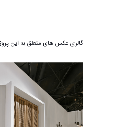
گالری عکس های متعلق به این پروژ