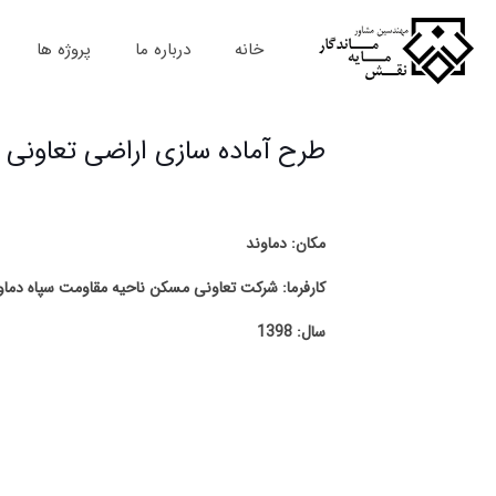
خانه
درباره ما
پروژه ها
طرح آماده سازی اراضی تعاونی
مکان: دماوند
کارفرما: شرکت تعاونی مسکن ناحیه مقاومت سپاه دماو
سال: 1398