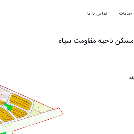
خدمات
تماس با ما
 مسکن ناحیه مقاومت سپاه
ند