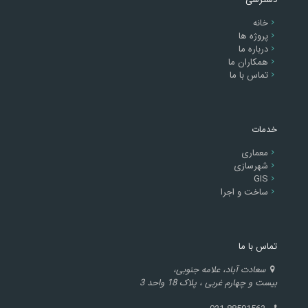
خانه
پروژه ها
درباره ما
همکاران ما
تماس با ما
خدمات
معماری
شهرسازی
GIS
ساخت و اجرا
تماس با ما
سعادت آباد، علامه جنوبی،
بیست و چهارم غربی ، پلاک 18 واحد 3