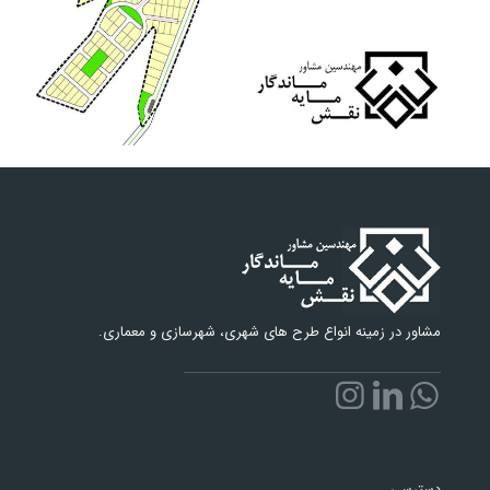
مشاور در زمینه انواع طرح های شهری، شهرسازی و معماری.
دسترسی