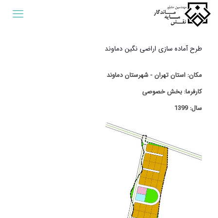
طرح آماده سازی اراضی نگین دماوند
مکان: استان تهران - شهرستان دماوند
کارفرما: بخش خصوصی
سال: 1399