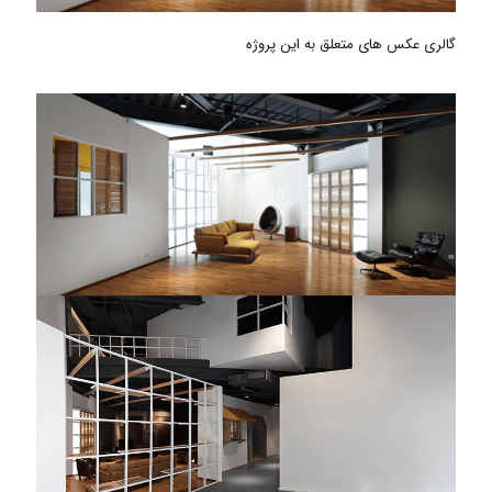
گالری عکس های متعلق به این پروژه