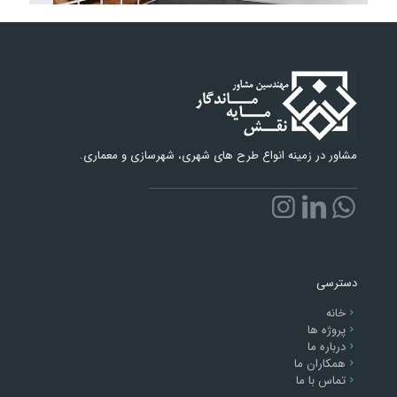
مشاور در زمینه انواع طرح های شهری، شهرسازی و معماری.
دسترسی
خانه
پروژه ها
درباره ما
همکاران ما
تماس با ما