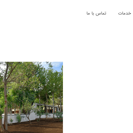
خدمات
تماس با ما