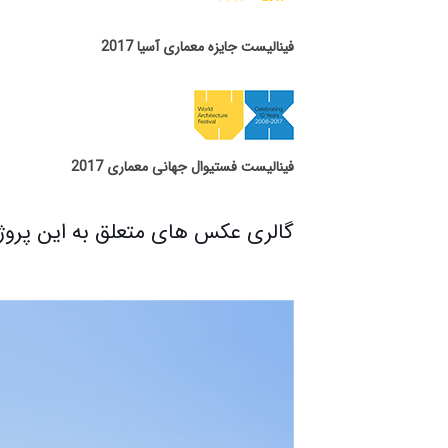
فینالیست جایزه معماری آسیا 2017
فینالیست فستیوال جهانی معماری 2017
گالری عکس های متعلق به این پروژ